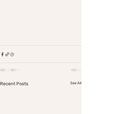
Recent Posts
See All