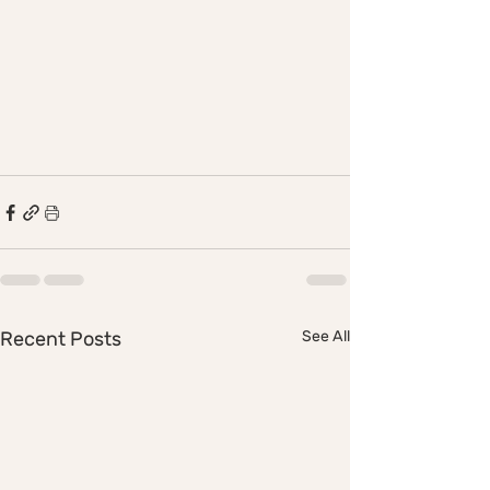
Recent Posts
See All