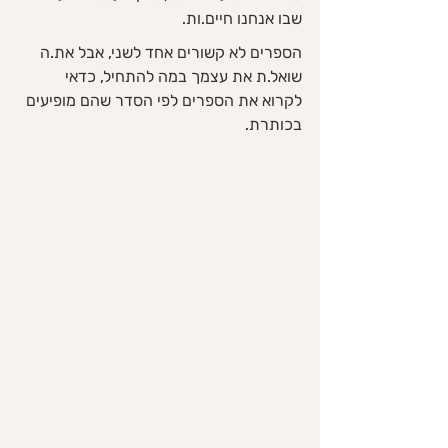
שבו אנחנו חיים.ות. 
הספרים לא קשורים אחד לשני, אבל את.ה 
שואל.ת את עצמך במה להתחיל, כדאי 
לקרוא את הספרים לפי הסדר שהם מופיעים 
בכותרת.