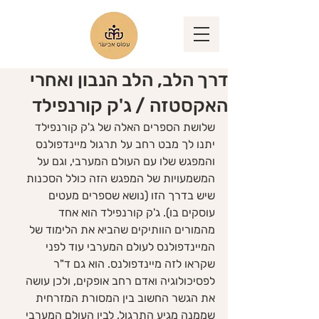
דרך הלב, הלב הנבון ואחרי
האקסטזה / ג'ק קורנפילד
שלושת הספרים האלה של ג'ק קורנפילד 
יתנו לך מבט רחב על תרגול מיינדפולנס 
והמפגש שלו עם העולם המערבי, וגם על 
המשמעויות של המפגש הזה כולל הסכנות 
שיש בדרך הזו (נושא שספרים מעטים 
עוסקים בו). ג'ק קורנפילד הוא אחד 
מהמורים הוותיקים שהביא את הלימוד של 
המיינדפולנס לעולם המערבי עוד לפני 
שקראו לזה מיינדפולנס. הוא גם ד"ר 
לפסיכולוגיה ואדם רחב אופקים, ולכן עושה 
את הגשר החשוב בין המסורת המזרחית 
שממנה מגיע התרגול, לבין העולם המערבי 