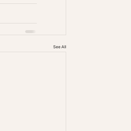
See All