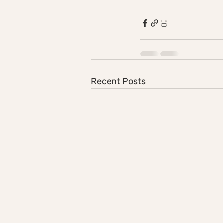
Recent Posts