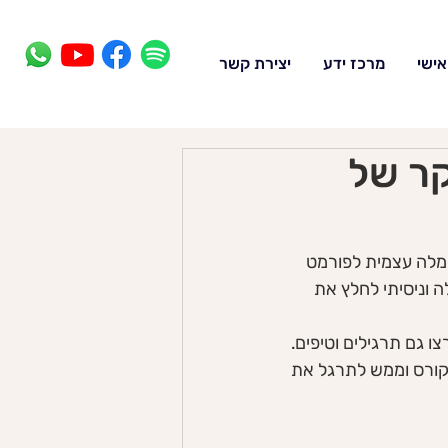
אישי
מרכז ידע
יצירת קשר
קר של
חמלה עצמית לפורמט 
 וניסיתי לחלץ את 
ניינים. הם רצו גם תרגילים וטיפים. 
 קורס וממש לתרגל את 